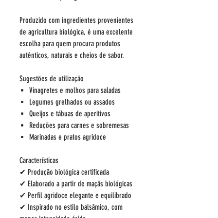
Produzido com ingredientes provenientes
de agricultura biológica, é uma excelente
escolha para quem procura produtos
autênticos, naturais e cheios de sabor.
Sugestões de utilização
Vinagretes e molhos para saladas
Legumes grelhados ou assados
Queijos e tábuas de aperitivos
Reduções para carnes e sobremesas
Marinadas e pratos agridoce
Características
✔ Produção biológica certificada
✔ Elaborado a partir de maçãs biológicas
✔ Perfil agridoce elegante e equilibrado
✔ Inspirado no estilo balsâmico, com