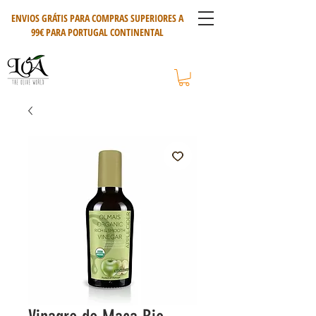
ENVIOS GRÁTIS PARA COMPRAS SUPERIORES A
99€ PARA PORTUGAL CONTINENTAL