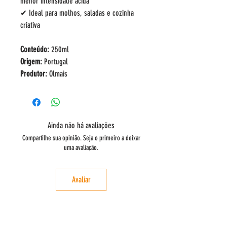
menor intensidade ácida
✔ Ideal para molhos, saladas e cozinha
criativa
Conteúdo:
250ml
Origem:
Portugal
Produtor:
Olmais
Ainda não há avaliações
Compartilhe sua opinião. Seja o primeiro a deixar
uma avaliação.
Avaliar