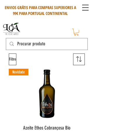
ENVIOS GRÁTIS PARA COMPRAS SUPERIORES A
99€ PARA PORTUGAL CONTINENTAL
Filtro
Novidade
Azeite Ethos Cobrançosa Bio