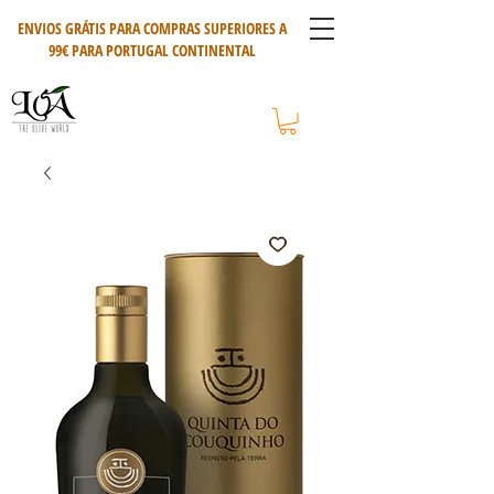
ENVIOS GRÁTIS PARA COMPRAS SUPERIORES A
99€ PARA PORTUGAL CONTINENTAL