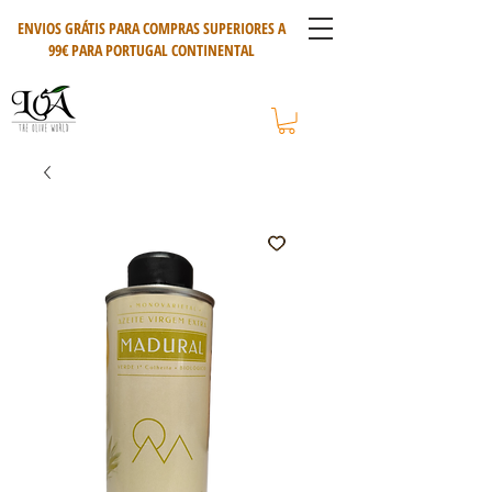
ENVIOS GRÁTIS PARA COMPRAS SUPERIORES A
99€ PARA PORTUGAL CONTINENTAL