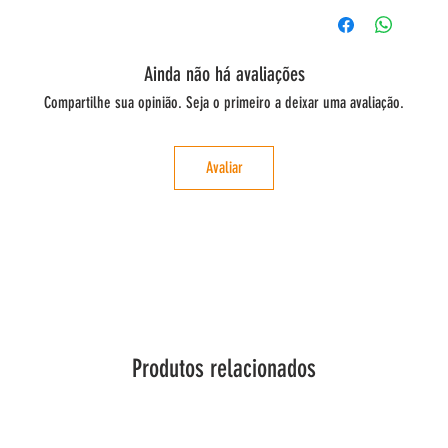
Ainda não há avaliações
Compartilhe sua opinião. Seja o primeiro a deixar uma avaliação.
Avaliar
Produtos relacionados