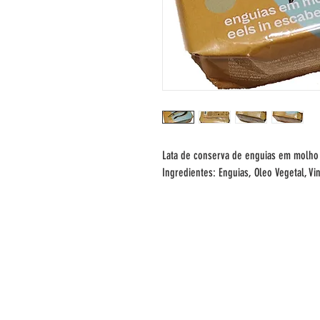
Lata de conserva de enguias em molho
Ingredientes: Enguias, Oleo Vegetal, Vi