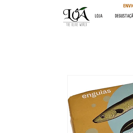
ENVI
LOJA
DEGUSTAÇ