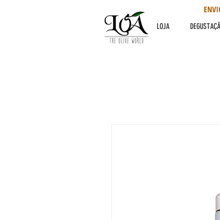
ENVI
LOJA
DEGUSTAÇ