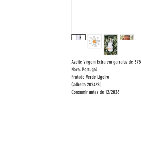
Azeite Virgem Extra em garrafas de 37
Nova, Portugal
Frutado Verde Ligeiro
Colheita 2024/25
Consumir antes de 12/2026