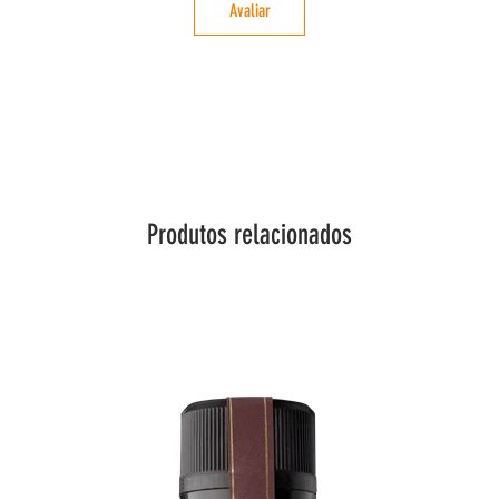
Avaliar
Produtos relacionados