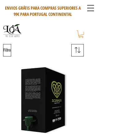
ENVIOS GRÁTIS PARA COMPRAS SUPERIORES A
99€ PARA PORTUGAL CONTINENTAL
Filtro