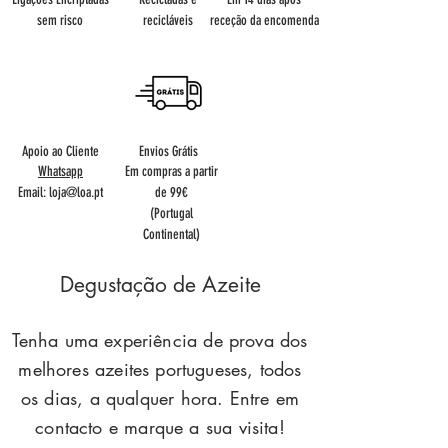
sem risco
recicláveis
receção da encomenda
Apoio ao Cliente
Envios Grátis
Whatsapp
Em compras a partir
Email:
loja@loa.pt
de 99€
(Portugal
Continental)
Degustação de Azeite
Tenha uma experiência de prova dos
melhores azeites portugueses, todos
os dias, a qualquer hora. Entre em
contacto e marque a sua visita!