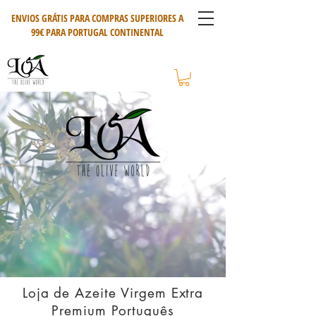
ENVIOS GRÁTIS PARA COMPRAS SUPERIORES A
99€ PARA PORTUGAL CONTINENTAL
Loja de Azeite Virgem Extra
Premium Português