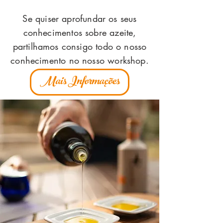
Se quiser aprofundar os seus
conhecimentos sobre azeite,
partilhamos consigo todo o nosso
conhecimento no nosso workshop.
Mais Informações