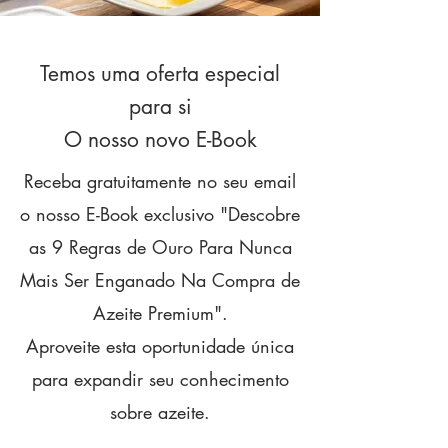
Temos uma oferta especial
para si
O nosso novo E-Book
Receba gratuitamente no seu email
o nosso E-Book exclusivo "Descobre
as 9 Regras de Ouro Para Nunca
Mais Ser Enganado Na Compra de
Azeite Premium".
Aproveite esta oportunidade única
para expandir seu conhecimento
sobre azeite.